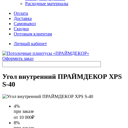
Расходные материалы
Оплата
Доставка
Самовывоз
Скидки
Оптовым клиентам
Личный кабинет
Оформить заказ
Угол внутренний ПРАЙМДЕКОР XPS
S-40
4
%
при заказе
от 10 000₽
8
%
при заказе