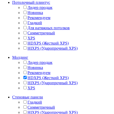
Потолочный плинтус
Лидер продаж
Новинка
Рекомендуем
Гладкий
Для натяжных потолков
Симметричный
XPS
HDXPS (Жесткий XPS)
HIXPS (Ударопрочный XPS)
Молдинг
Лидер продаж
Новинка
Рекомендуем
HDXPS (Жесткий XPS)
HIXPS (Ударопрочный XPS)
XPS
Стеновые панели
Гладкий
Симметричный
HIXPS (Ударопрочный XPS)