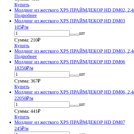
Купить
Молдинг из жесткого XPS ПРАЙМДЕКОР HD DM02, 2,4
Подробнее
Молдинг из жесткого XPS ПРАЙМДЕКОР HD DM03
105
₽/м
шт
Сумма: 210₽
Купить
Молдинг из жесткого XPS ПРАЙМДЕКОР HD DM03, 2,4
Подробнее
Молдинг из жесткого XPS ПРАЙМДЕКОР HD DM06
183
50
₽/м
шт
Сумма: 367₽
Купить
Молдинг из жесткого XPS ПРАЙМДЕКОР HD DM06, 2,4
220
50
₽/м
шт
Сумма: 441₽
Купить
Молдинг из жесткого XPS ПРАЙМДЕКОР HD DM07
245
₽/м