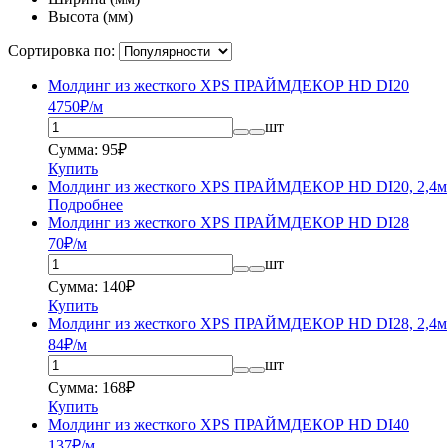
Высота (мм)
Сортировка по:
Молдинг из жесткого XPS ПРАЙМДЕКОР HD DI20
47
50
₽/м
шт
Сумма: 95₽
Купить
Молдинг из жесткого XPS ПРАЙМДЕКОР HD DI20, 2,4м
Подробнее
Молдинг из жесткого XPS ПРАЙМДЕКОР HD DI28
70
₽/м
шт
Сумма: 140₽
Купить
Молдинг из жесткого XPS ПРАЙМДЕКОР HD DI28, 2,4м
84
₽/м
шт
Сумма: 168₽
Купить
Молдинг из жесткого XPS ПРАЙМДЕКОР HD DI40
137
₽/м