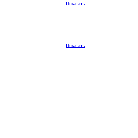
Показать
Показать