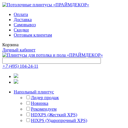
Оплата
Доставка
Самовывоз
Скидки
Оптовым клиентам
Корзина
Личный кабинет
+7 (495)
104-24-11
Напольный плинтус
Лидер продаж
Новинка
Рекомендуем
HDXPS (Жесткий XPS)
HIXPS (Ударопрочный XPS)