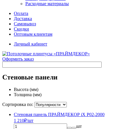
Расходные материалы
Оплата
Доставка
Самовывоз
Скидки
Оптовым клиентам
Личный кабинет
Оформить заказ
Стеновые панели
Высота (мм)
Толщина (мм)
Сортировка по:
Стеновая панель ПРАЙМДЕКОР iX P02-2000
1 210
₽/шт
шт