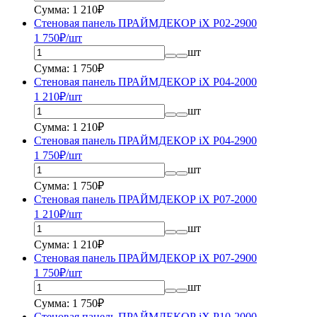
Сумма: 1 210₽
Стеновая панель ПРАЙМДЕКОР iX P02-2900
1 750
₽/шт
шт
Сумма: 1 750₽
Стеновая панель ПРАЙМДЕКОР iX P04-2000
1 210
₽/шт
шт
Сумма: 1 210₽
Стеновая панель ПРАЙМДЕКОР iX P04-2900
1 750
₽/шт
шт
Сумма: 1 750₽
Стеновая панель ПРАЙМДЕКОР iX P07-2000
1 210
₽/шт
шт
Сумма: 1 210₽
Стеновая панель ПРАЙМДЕКОР iX P07-2900
1 750
₽/шт
шт
Сумма: 1 750₽
Стеновая панель ПРАЙМДЕКОР iX P10-2000