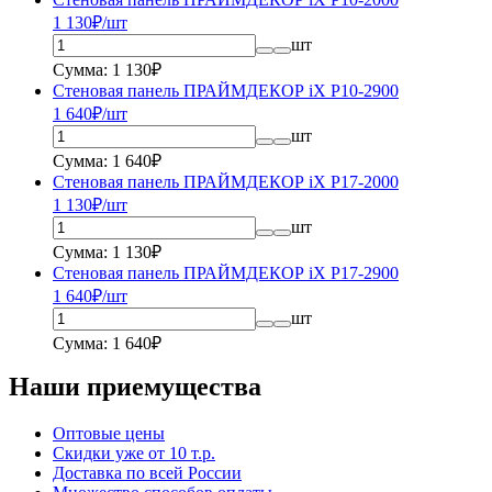
1 130
₽/шт
шт
Сумма: 1 130₽
Стеновая панель ПРАЙМДЕКОР iX P10-2900
1 640
₽/шт
шт
Сумма: 1 640₽
Стеновая панель ПРАЙМДЕКОР iX P17-2000
1 130
₽/шт
шт
Сумма: 1 130₽
Стеновая панель ПРАЙМДЕКОР iX P17-2900
1 640
₽/шт
шт
Сумма: 1 640₽
Наши приемущества
Оптовые цены
Скидки уже от 10 т.р.
Доставка по всей России