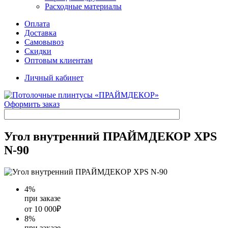
Расходные материалы
Оплата
Доставка
Самовывоз
Скидки
Оптовым клиентам
Личный кабинет
Оформить заказ
Угол внутренний ПРАЙМДЕКОР XPS
N-90
4
%
при заказе
от 10 000₽
8
%
при заказе