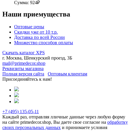
Сумма: 924₽
Наши приемущества
Оптовые цены
Скидки уже от 10 т.р.
Доставка по всей России
Множество способов оплаты
Скачать каталог XPS
г. Москва, Шенкурский проезд, 3Б
mail@primedecor.shop
Реквизиты магазина
Полная версия сайта
Оптовым клиентам
Присоединяйтесь к нам!
+7 (495)
135-05-11
Каждый раз, отправляя лличные данные через любую форму
на сайте primedecor.shop, Вы даете свое согласие на
обработку
своих персональных данных
и принимаете условия