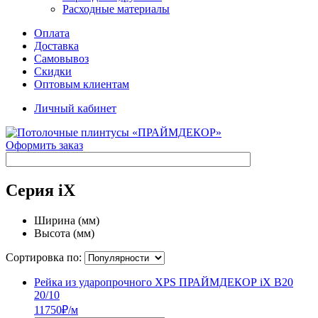
Расходные материалы
Оплата
Доставка
Самовывоз
Скидки
Оптовым клиентам
Личный кабинет
Оформить заказ
Серия iX
Ширина (мм)
Высота (мм)
Сортировка по:
Рейка из ударопрочного XPS ПРАЙМДЕКОР iX B20
20/10
117
50
₽/м