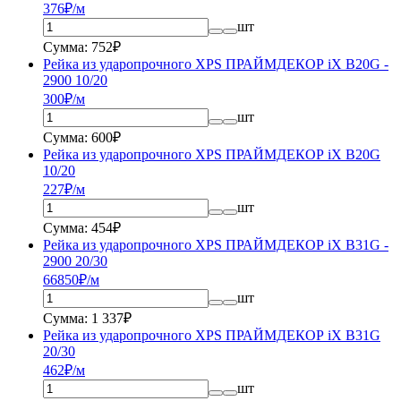
376
₽/м
шт
Сумма: 752₽
Рейка из ударопрочного XPS ПРАЙМДЕКОР iX B20G -
2900 10/20
300
₽/м
шт
Сумма: 600₽
Рейка из ударопрочного XPS ПРАЙМДЕКОР iX B20G
10/20
227
₽/м
шт
Сумма: 454₽
Рейка из ударопрочного XPS ПРАЙМДЕКОР iX B31G -
2900 20/30
668
50
₽/м
шт
Сумма: 1 337₽
Рейка из ударопрочного XPS ПРАЙМДЕКОР iX B31G
20/30
462
₽/м
шт