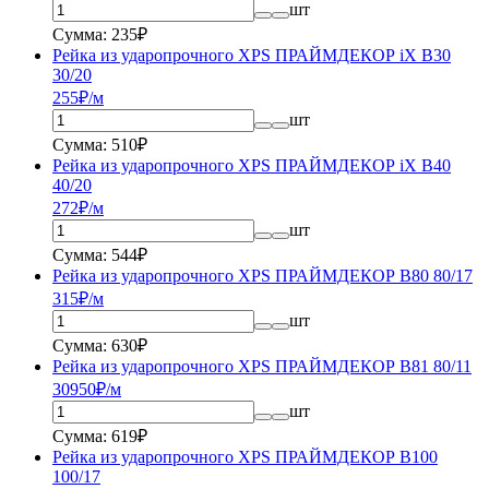
шт
Сумма: 235₽
Рейка из ударопрочного XPS ПРАЙМДЕКОР iX B30
30/20
255
₽/м
шт
Сумма: 510₽
Рейка из ударопрочного XPS ПРАЙМДЕКОР iX B40
40/20
272
₽/м
шт
Сумма: 544₽
Рейка из ударопрочного XPS ПРАЙМДЕКОР B80 80/17
315
₽/м
шт
Сумма: 630₽
Рейка из ударопрочного XPS ПРАЙМДЕКОР B81 80/11
309
50
₽/м
шт
Сумма: 619₽
Рейка из ударопрочного XPS ПРАЙМДЕКОР B100
100/17