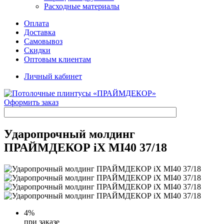
Расходные материалы
Оплата
Доставка
Самовывоз
Скидки
Оптовым клиентам
Личный кабинет
Оформить заказ
Ударопрочный молдинг
ПРАЙМДЕКОР iX MI40 37/18
4
%
при заказе