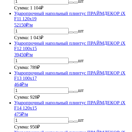
шт
Сумма: 1 104₽
Ударопрочный напольный плинтус ПРАЙМДЕКОР iX
F11 120x19
521
50
₽/м
шт
Сумма: 1 043₽
Ударопрочный напольный плинтус ПРАЙМДЕКОР iX
F12 100x15
394
50
₽/м
шт
Сумма: 789₽
Ударопрочный напольный плинтус ПРАЙМДЕКОР iX
F13 100x17
464
₽/м
шт
Сумма: 928₽
Ударопрочный напольный плинтус ПРАЙМДЕКОР iX
F14 120x15
475
₽/м
шт
Сумма: 950₽