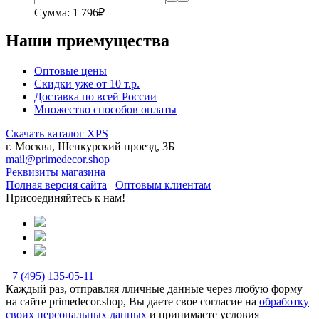
Сумма: 1 796₽
Наши приемущества
Оптовые цены
Скидки уже от 10 т.р.
Доставка по всей России
Множество способов оплаты
Скачать каталог XPS
г. Москва, Шенкурский проезд, 3Б
mail@primedecor.shop
Реквизиты магазина
Полная версия сайта
Оптовым клиентам
Присоединяйтесь к нам!
+7 (495)
135-05-11
Каждый раз, отправляя лличные данные через любую форму
на сайте primedecor.shop, Вы даете свое согласие на
обработку
своих персональных данных
и принимаете условия