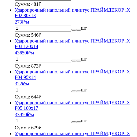
Сумма: 481₽
Ударопрочный напольный плинтус ПРАЙМДЕКОР iX
F02 80x13
273
₽/м
шт
Сумма: 546₽
Ударопрочный напольный плинтус ПРАЙМДЕКОР iX
F03 120x14
436
50
₽/м
шт
Сумма: 873₽
Ударопрочный напольный плинтус ПРАЙМДЕКОР iX
F04 95x14
322
₽/м
шт
Сумма: 644₽
Ударопрочный напольный плинтус ПРАЙМДЕКОР iX
F05 100x17
339
50
₽/м
шт
Сумма: 679₽
Ударопрочный напольный плинтус ПРАЙМДЕКОР iX