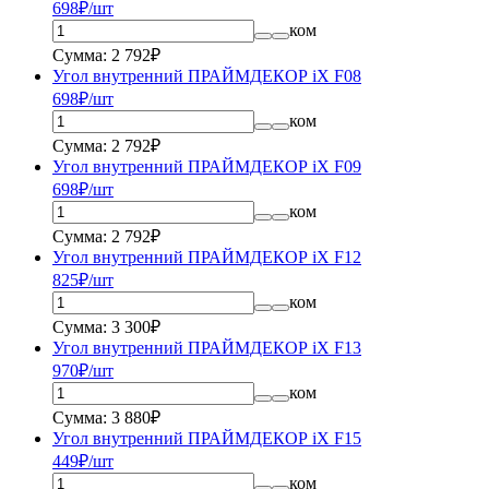
698
₽/шт
ком
Сумма: 2 792₽
Угол внутренний ПРАЙМДЕКОР iX F08
698
₽/шт
ком
Сумма: 2 792₽
Угол внутренний ПРАЙМДЕКОР iX F09
698
₽/шт
ком
Сумма: 2 792₽
Угол внутренний ПРАЙМДЕКОР iX F12
825
₽/шт
ком
Сумма: 3 300₽
Угол внутренний ПРАЙМДЕКОР iX F13
970
₽/шт
ком
Сумма: 3 880₽
Угол внутренний ПРАЙМДЕКОР iX F15
449
₽/шт
ком