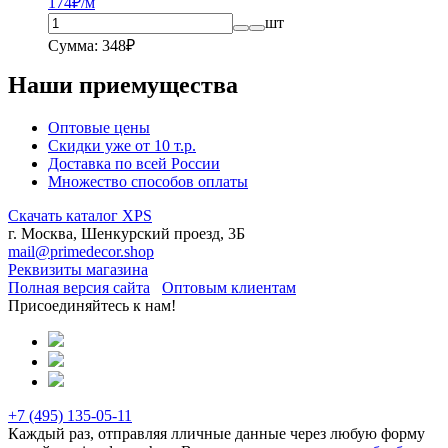
174
₽/м
шт
Сумма: 348₽
Наши приемущества
Оптовые цены
Скидки уже от 10 т.р.
Доставка по всей России
Множество способов оплаты
Скачать каталог XPS
г. Москва, Шенкурский проезд, 3Б
mail@primedecor.shop
Реквизиты магазина
Полная версия сайта
Оптовым клиентам
Присоединяйтесь к нам!
+7 (495)
135-05-11
Каждый раз, отправляя лличные данные через любую форму