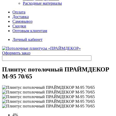
Расходные материалы
Оплата
Доставка
Самовывоз
Скидки
Оптовым клиентам
Личный кабинет
Оформить заказ
Плинтус потолочный ПРАЙМДЕКОР
M-95 70/65
4
%