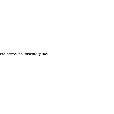
ве оптом по низким ценам