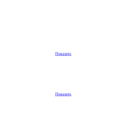
Показать
Показать