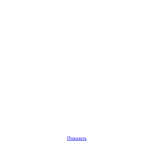
Показать